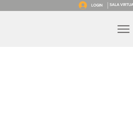
SALA VIRTU
LOGIN