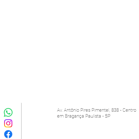
Av. Antônio Pires Pimentel, 838 - Centro
em
Bragança Paulista - SP