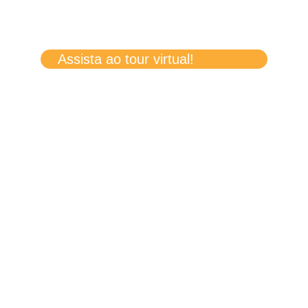
Assista ao tour virtual!