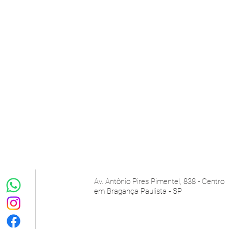
Av. Antônio Pires Pimentel, 838 - Centro
em
Bragança Paulista - SP