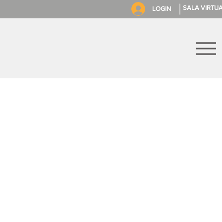
SALA VIRTU
LOGIN